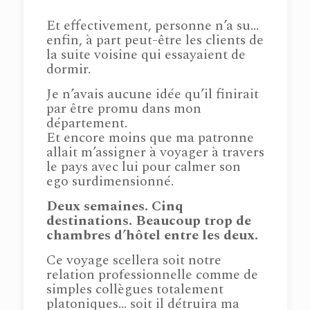
Et effectivement, personne n’a su…
enfin, à part peut-être les clients de
la suite voisine qui essayaient de
dormir.
Je n’avais aucune idée qu’il finirait
par être promu dans mon
département.
Et encore moins que ma patronne
allait m’assigner à voyager à travers
le pays avec lui pour calmer son
ego surdimensionné.
Deux semaines. Cinq
destinations. Beaucoup trop de
chambres d’hôtel entre les deux.
Ce voyage scellera soit notre
relation professionnelle comme de
simples collègues totalement
platoniques… soit il détruira ma