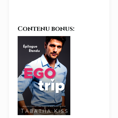
Contenu bonus: