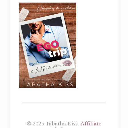
© 2025 Tabatha Kiss.
Affiliate