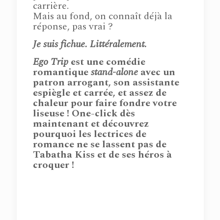
carrière.
Mais au fond, on connaît déjà la
réponse, pas vrai ?
Je suis fichue. Littéralement.
Ego Trip
est une comédie
romantique
stand-alone
avec un
patron arrogant, son assistante
espiègle et carrée, et assez de
chaleur pour faire fondre votre
liseuse ! One-click dès
maintenant et découvrez
pourquoi les lectrices de
romance ne se lassent pas de
Tabatha Kiss et de ses héros à
croquer !