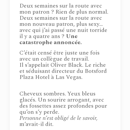
Deux semaines sur la route avec
mon patron ? Rien de plus normal.
Deux semaines sur la route avec
mon nouveau patron, plus sexy…
avec qui j’ai passé une nuit torride
il y a quatre ans ?
Une
catastrophe annoncée.
C’était censé être juste une fois
avec un collègue de travail.
Il s’appelait Oliver Black. Le riche
et séduisant directeur du Botsford
Plaza Hotel à Las Vegas.
Cheveux sombres. Yeux bleus
glacés. Un sourire arrogant, avec
des fossettes assez profondes pour
qu’on s’y perde.
Personne n’est obligé de le savoir,
m’avait-il dit.