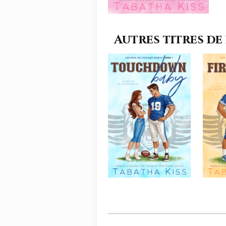
Autres titres de 