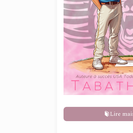
Lire mai