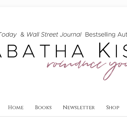
Home
Books
Newsletter
Shop