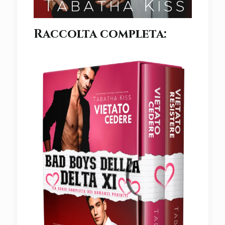
Raccolta completa: