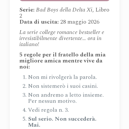
Serie:
Bad Boys della Delta Xi
, Libro
2
Data di uscita:
28 maggio 2026
La serie college romance bestseller e
irresistibilmente divertente… ora in
italiano!
5 regole per il fratello della mia
migliore amica mentre vive da
noi:
Non mi rivolgerà la parola.
Non sistemerò i suoi casini.
Non andremo a letto insieme.
Per nessun motivo.
Vedi regola n. 3.
Sul serio. Non succederà.
Mai.