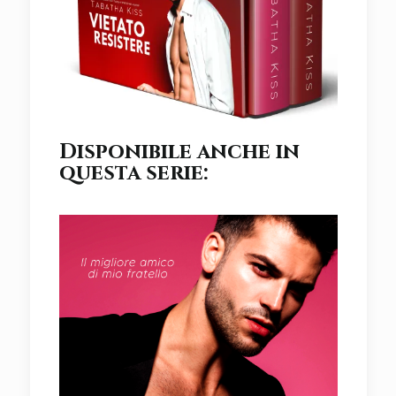
Disponibile anche in
questa serie: