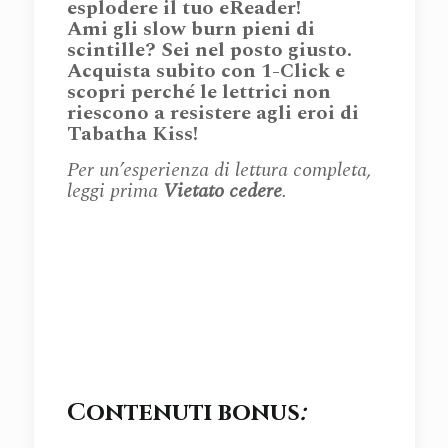
esplodere il tuo eReader!
Ami gli slow burn pieni di
scintille? Sei nel posto giusto.
Acquista subito con 1-Click e
scopri perché le lettrici non
riescono a resistere agli eroi di
Tabatha Kiss!
Per un’esperienza di lettura completa,
leggi prima
Vietato cedere
.
Contenuti bonus
: