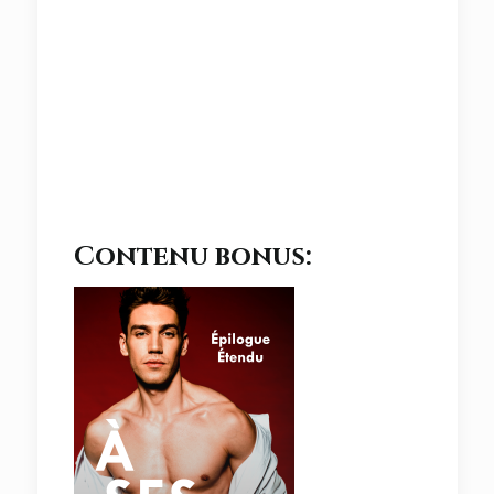
Contenu bonus: