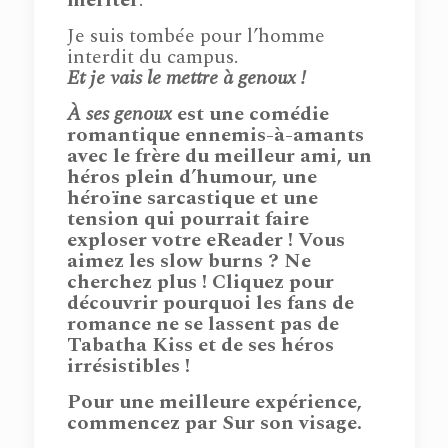
Je suis tombée pour l’homme
interdit du campus.
Et je vais le mettre à genoux !
À ses genoux
est une comédie
romantique ennemis-à-amants
avec le frère du meilleur ami, un
héros plein d’humour, une
héroïne sarcastique et une
tension qui pourrait faire
exploser votre eReader ! Vous
aimez les slow burns ? Ne
cherchez plus ! Cliquez pour
découvrir pourquoi les fans de
romance ne se lassent pas de
Tabatha Kiss et de ses héros
irrésistibles !
Pour une meilleure expérience,
commencez par Sur son visage.