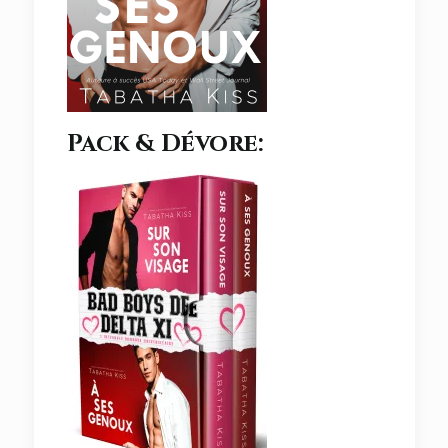
Pack & Dévore: