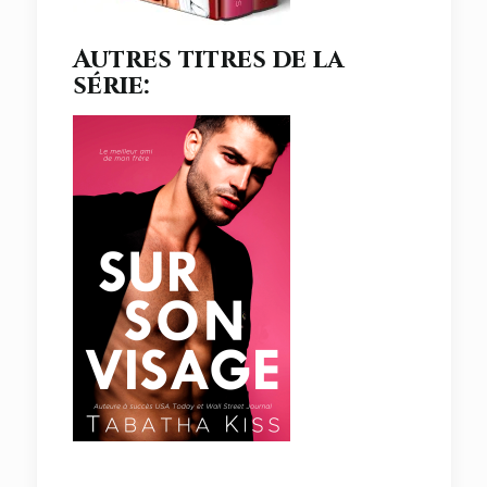
Autres titres de la
série: