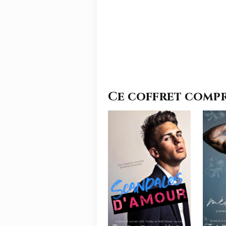
Ce coffret comp