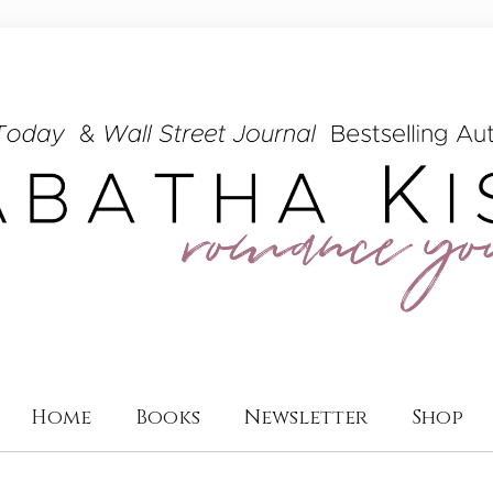
Home
Books
Newsletter
Shop