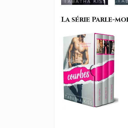
La série Parle-moi