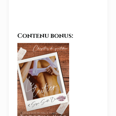
Contenu bonus: