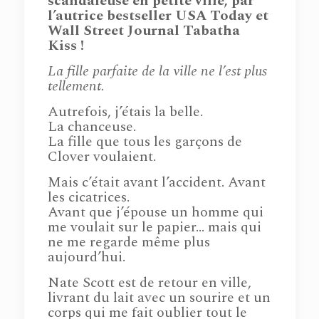
scandaleuse en petite ville, par
l’autrice bestseller USA Today et
Wall Street Journal Tabatha
Kiss !
La fille parfaite de la ville ne l’est plus
tellement.
Autrefois, j’étais la belle.
La chanceuse.
La fille que tous les garçons de
Clover voulaient.
Mais c’était avant l’accident. Avant
les cicatrices.
Avant que j’épouse un homme qui
me voulait sur le papier… mais qui
ne me regarde même plus
aujourd’hui.
Nate Scott est de retour en ville,
livrant du lait avec un sourire et un
corps qui me fait oublier tout le