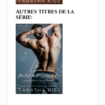
Autres titres de la
série: