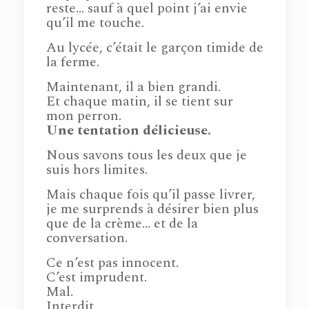
reste… sauf à quel point j’ai envie
qu’il me touche.
Au lycée, c’était le garçon timide de
la ferme.
Maintenant, il a bien grandi.
Et chaque matin, il se tient sur
mon perron.
Une tentation délicieuse.
Nous savons tous les deux que je
suis hors limites.
Mais chaque fois qu’il passe livrer,
je me surprends à désirer bien plus
que de la crème… et de la
conversation.
Ce n’est pas innocent.
C’est imprudent.
Mal.
Interdit.