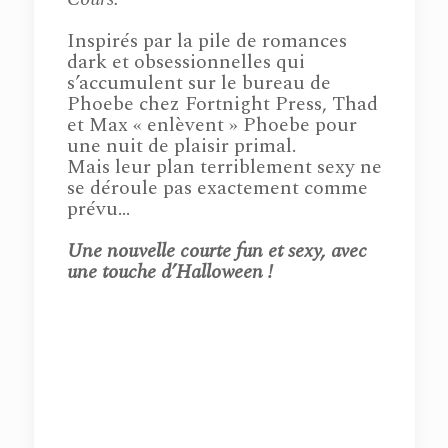
Inspirés par la pile de romances
dark et obsessionnelles qui
s’accumulent sur le bureau de
Phoebe chez Fortnight Press, Thad
et Max « enlèvent » Phoebe pour
une nuit de plaisir primal.
Mais leur plan terriblement sexy ne
se déroule pas exactement comme
prévu…
Une nouvelle courte fun et sexy, avec
une touche d’Halloween !