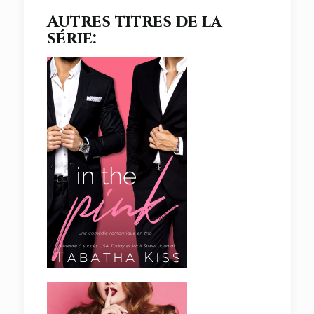
Autres titres de la
série: