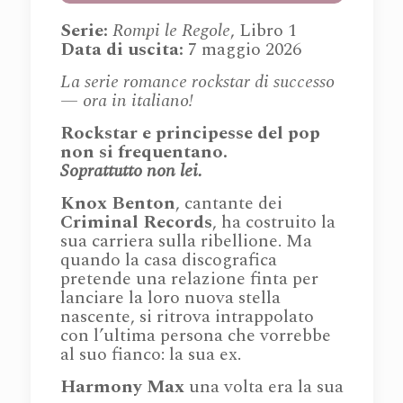
Serie:
Rompi le Regole
, Libro 1
Data di uscita:
7 maggio 2026
La serie romance rockstar di successo
— ora in italiano!
Rockstar e principesse del pop
non si frequentano.
Soprattutto non lei.
Knox Benton
, cantante dei
Criminal Records
, ha costruito la
sua carriera sulla ribellione. Ma
quando la casa discografica
pretende una relazione finta per
lanciare la loro nuova stella
nascente, si ritrova intrappolato
con l’ultima persona che vorrebbe
al suo fianco: la sua ex.
Harmony Max
una volta era la sua