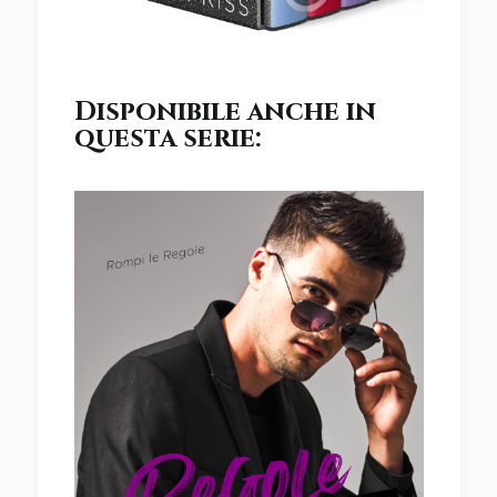
Disponibile anche in
questa serie: