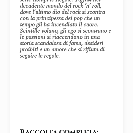
decadente mondo del rock ’n’ roll,
dove l’ultimo dio del rock si scontra
con la principessa del pop che un
tempo gli ha incendiato il cuore.
Scintille volano, gli ego si scontrano e
le passioni si riaccendono in una
storia scandalosa di fama, desideri
proibiti e un amore che si rifiuta di
seguire le regole.
Raccolta completa: